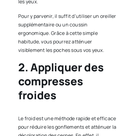
les yeux.
Pour y parvenir, il suffit d’utiliser un oreiller
supplémentaire ou un coussin
ergonomique. Grâce à cette simple
habitude, vous pourrez atténuer
visiblement les poches sous vos yeux.
2. Appliquer des
compresses
froides
Le froid est une méthode rapide et efficace
pour réduire les gonflements et atténuer la
décoloration des cernes. En effet, il