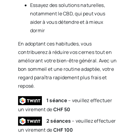
Essayez des solutions naturelles,
notamment le CBD, qui peut vous
aider à vous détendre et à mieux
dormir
En adoptant ces habitudes, vous
contribuerez à réduire vos cernes tout en
améliorant votre bien-être général. Avec un
bon sommeil et une routine adaptée, votre
regard paraîtra rapidement plus frais et
reposé.
1 séance
– veuillez effectuer
un virement de
CHF 50
2 séances
– veuillez effectuer
un virement de
CHF 100