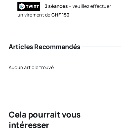
3 séances
– veuillez effectuer
un virement de
CHF 150
Articles Recommandés
Aucun article trouvé
Cela pourrait vous
intéresser