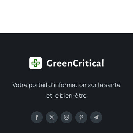
Votre portail d’information sur la santé
et le bien-être