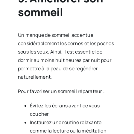
sommeil
Un manque de sommeil accentue
considérablement les cernes et les poches
sous les yeux. Ainsi, il est essentiel de
dormir au moins huit heures par nuit pour
permettre à la peau de se régénérer
naturellement.
Pour favoriser un sommeil réparateur :
Évitez les écrans avant de vous
coucher
Instaurez une routine relaxante,
comme la lecture ou la méditation