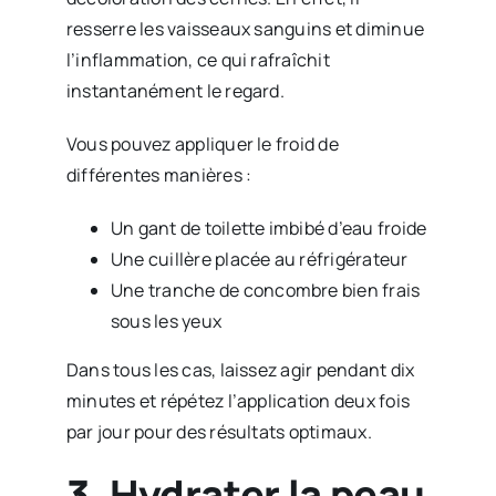
resserre les vaisseaux sanguins et diminue
l’inflammation, ce qui rafraîchit
instantanément le regard.
Vous pouvez appliquer le froid de
différentes manières :
Un gant de toilette imbibé d’eau froide
Une cuillère placée au réfrigérateur
Une tranche de concombre bien frais
sous les yeux
Dans tous les cas, laissez agir pendant dix
minutes et répétez l’application deux fois
par jour pour des résultats optimaux.
3. Hydrater la peau