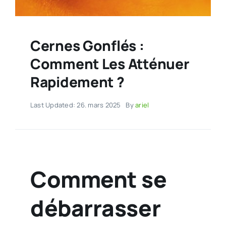
Cernes Gonflés :
Comment Les Atténuer
Rapidement ?
Last Updated: 26. mars 2025
By
ariel
Comment se
débarrasser