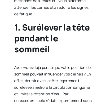
méthodes naturelles qui vous aideront à
atténuer les cernes et à réduire les signes
de fatigue.
1. Surélever la tête
pendant le
sommeil
Avez-vous déjà pensé que votre position de
sommeil pouvait influencer vos cernes ? En
effet, dormir avec la tête légèrement
surélevée améliore la circulation sanguine
et limite la rétention d’eau. Par
conséquent, cela réduit le gonflement sous