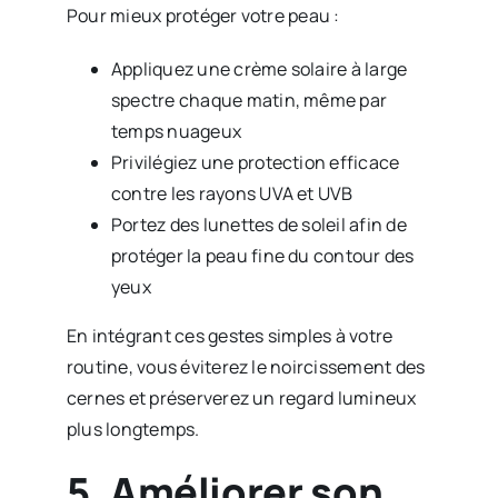
Pour mieux protéger votre peau :
Appliquez une crème solaire à large
spectre chaque matin, même par
temps nuageux
Privilégiez une protection efficace
contre les rayons UVA et UVB
Portez des lunettes de soleil afin de
protéger la peau fine du contour des
yeux
En intégrant ces gestes simples à votre
routine, vous éviterez le noircissement des
cernes et préserverez un regard lumineux
plus longtemps.
5. Améliorer son