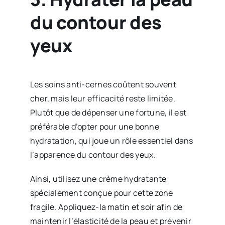
du contour des
yeux
Les soins anti-cernes coûtent souvent
cher, mais leur efficacité reste limitée.
Plutôt que de dépenser une fortune, il est
préférable d’opter pour une bonne
hydratation, qui joue un rôle essentiel dans
l’apparence du contour des yeux.
Ainsi, utilisez une crème hydratante
spécialement conçue pour cette zone
fragile. Appliquez-la matin et soir afin de
maintenir l’élasticité de la peau et prévenir