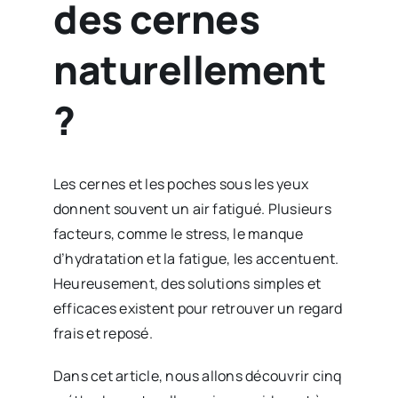
des cernes
naturellement
?
Les cernes et les poches sous les yeux
donnent souvent un air fatigué. Plusieurs
facteurs, comme le stress, le manque
d’hydratation et la fatigue, les accentuent.
Heureusement, des solutions simples et
efficaces existent pour retrouver un regard
frais et reposé.
Dans cet article, nous allons découvrir cinq