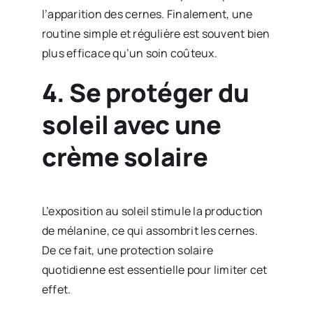
l’apparition des cernes. Finalement, une
routine simple et régulière est souvent bien
plus efficace qu’un soin coûteux.
4. Se protéger du
soleil avec une
crème solaire
L’exposition au soleil stimule la production
de mélanine, ce qui assombrit les cernes.
De ce fait, une protection solaire
quotidienne est essentielle pour limiter cet
effet.