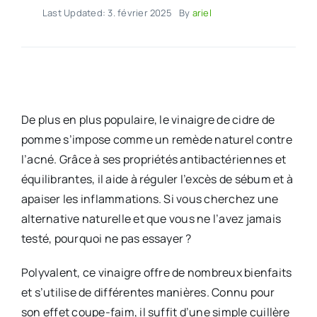
Last Updated: 3. février 2025
By
ariel
De plus en plus populaire, le vinaigre de cidre de
pomme s’impose comme un remède naturel contre
l’acné. Grâce à ses propriétés antibactériennes et
équilibrantes, il aide à réguler l’excès de sébum et à
apaiser les inflammations. Si vous cherchez une
alternative naturelle et que vous ne l’avez jamais
testé, pourquoi ne pas essayer ?
Polyvalent, ce vinaigre offre de nombreux bienfaits
et s’utilise de différentes manières. Connu pour
son effet coupe-faim, il suffit d’une simple cuillère