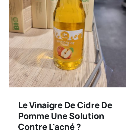
Le Vinaigre De Cidre De
Pomme Une Solution
Contre L’acné ?