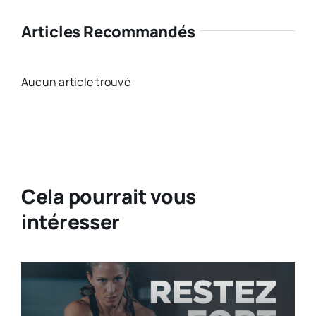
Articles Recommandés
Aucun article trouvé
Cela pourrait vous
intéresser