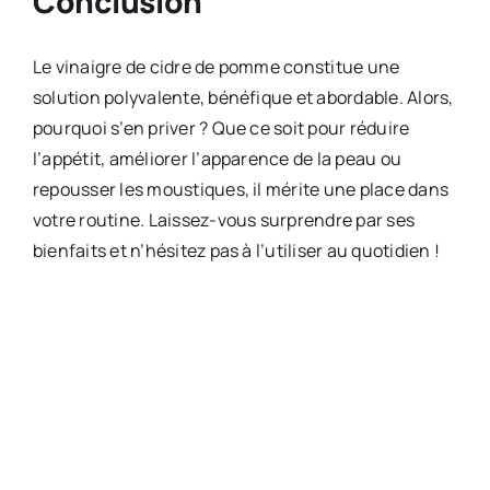
Conclusion
Le vinaigre de cidre de pomme constitue une
solution polyvalente, bénéfique et abordable. Alors,
pourquoi s’en priver ? Que ce soit pour réduire
l’appétit, améliorer l’apparence de la peau ou
repousser les moustiques, il mérite une place dans
votre routine. Laissez-vous surprendre par ses
bienfaits et n’hésitez pas à l’utiliser au quotidien !