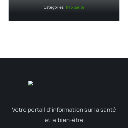
Categories:
Info santé
Votre portail d’information sur la santé
et le bien-être