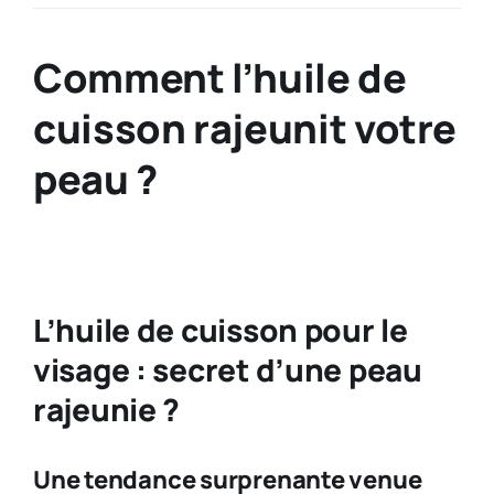
Comment l’huile de
cuisson rajeunit votre
peau ?
L’huile de cuisson pour le
visage : secret d’une peau
rajeunie ?
Une tendance surprenante venue