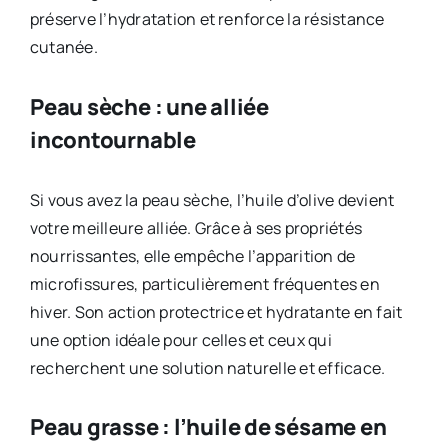
préserve l’hydratation et renforce la résistance
cutanée.
Peau sèche : une alliée
incontournable
Si vous avez la peau sèche, l’huile d’olive devient
votre meilleure alliée. Grâce à ses propriétés
nourrissantes, elle empêche l’apparition de
microfissures, particulièrement fréquentes en
hiver. Son action protectrice et hydratante en fait
une option idéale pour celles et ceux qui
recherchent une solution naturelle et efficace.
Peau grasse : l’huile de sésame en