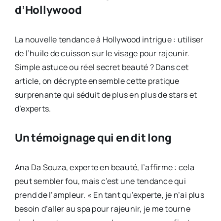
d’Hollywood
La nouvelle tendance à Hollywood intrigue : utiliser
de l’huile de cuisson sur le visage pour rajeunir.
Simple astuce ou réel secret beauté ? Dans cet
article, on décrypte ensemble cette pratique
surprenante qui séduit de plus en plus de stars et
d’experts.
Un témoignage qui en dit long
Ana Da Souza, experte en beauté, l’affirme : cela
peut sembler fou, mais c’est une tendance qui
prend de l’ampleur. « En tant qu’experte, je n’ai plus
besoin d’aller au spa pour rajeunir, je me tourne