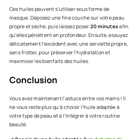
Ces huiles peuvent s’utiliser sous forme de
masque. Déposez une fine couche sur votre peau
propre et sèche, puis laissez poser
20 minutes
afin
qu’elles pénètrent en profondeur. Ensuite, essuyez
délicatement l’excédent avec une serviette propre,
sans frotter, pour préserver l’hydratation et
maximiser les bienfaits des huiles.
Conclusion
Vous avez maintenant l’astuce entre vos mains ! Il
ne vous reste plus qu’à choisir l’huile adaptée à
votre type de peau et à l’intégrer à votre routine
beauté.