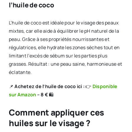
l’huile de coco
L’huile de coco est idéale pour le visage des peaux
mixtes, car elle aide à équilibrer le pH naturel de la
peau. Grâce à ses propriétés nourrissantes et
régulatrices, elle hydrate les zones sèches tout en
limitant l’excès de sébum sur les parties plus
grasses. Résultat : une peau saine, harmonieuse et
éclatante.
📌
Achetez de l’huile de coco ici :
👉
Disponible
sur Amazon
– 8 €
🛍️
Comment appliquer ces
huiles sur le visage ?