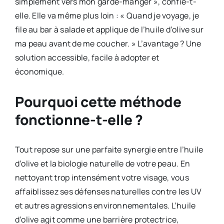
simplement vers mon garde-manger », confie-t-
elle. Elle va même plus loin : « Quand je voyage, je
file au bar à salade et applique de l’huile d’olive sur
ma peau avant de me coucher. » L’avantage ? Une
solution accessible, facile à adopter et
économique.
Pourquoi cette méthode
fonctionne-t-elle ?
Tout repose sur une parfaite synergie entre l’huile
d’olive et la biologie naturelle de votre peau. En
nettoyant trop intensément votre visage, vous
affaiblissez ses défenses naturelles contre les UV
et autres agressions environnementales. L’huile
d’olive agit comme une barrière protectrice,