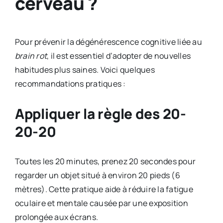
cerveau ?
Pour prévenir la dégénérescence cognitive liée au
brain rot
, il est essentiel d’adopter de nouvelles
habitudes plus saines. Voici quelques
recommandations pratiques :
Appliquer la règle des 20-
20-20
Toutes les 20 minutes, prenez 20 secondes pour
regarder un objet situé à environ 20 pieds (6
mètres). Cette pratique aide à réduire la fatigue
oculaire et mentale causée par une exposition
prolongée aux écrans.