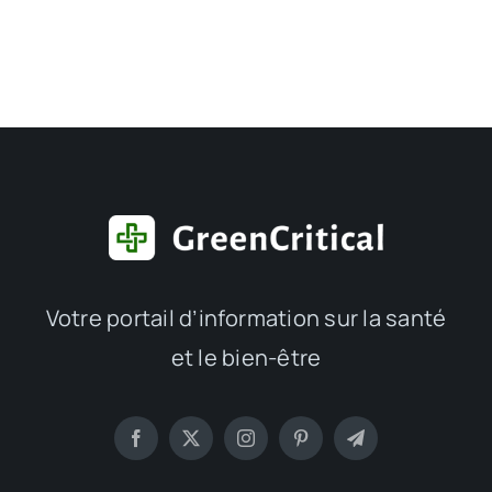
Votre portail d’information sur la santé
et le bien-être