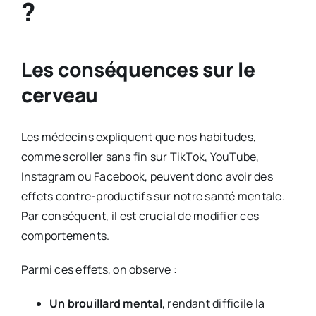
?
Les conséquences sur le
cerveau
Les médecins expliquent que nos habitudes,
comme scroller sans fin sur TikTok, YouTube,
Instagram ou Facebook, peuvent donc avoir des
effets contre-productifs sur notre santé mentale.
Par conséquent, il est crucial de modifier ces
comportements.
Parmi ces effets, on observe :
Un brouillard mental
, rendant difficile la