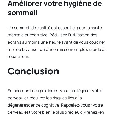
Améliorer votre hygiène de
sommeil
Un sommeil de qualité est essentiel pour la santé
mentale et cognitive. Réduisez l’utilisation des
écrans au moins une heure avant de vous coucher
afin de favoriser un endormissement plus rapide et
réparateur.
Conclusion
En adoptant ces pratiques, vous protégerez votre
cerveau et réduirez les risques liés à la
dégénérescence cognitive. Rappelez-vous : votre
cerveau est votre bien le plus précieux. Prenez-en