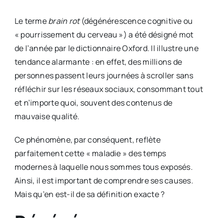
Le terme
brain rot
(dégénérescence cognitive ou
« pourrissement du cerveau ») a été désigné mot
de l’année par le dictionnaire Oxford. Il illustre une
tendance alarmante : en effet, des millions de
personnes passent leurs journées à scroller sans
réfléchir sur les réseaux sociaux, consommant tout
et n’importe quoi, souvent des contenus de
mauvaise qualité.
Ce phénomène, par conséquent, reflète
parfaitement cette « maladie » des temps
modernes à laquelle nous sommes tous exposés.
Ainsi, il est important de comprendre ses causes.
Mais qu’en est-il de sa définition exacte ?