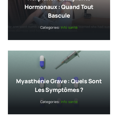
Hormonaux : Quand Tout
Bascule
Categories:
Info santé
Myasthénie Grave : Quels Sont
Les Symptômes ?
Categories:
Info santé