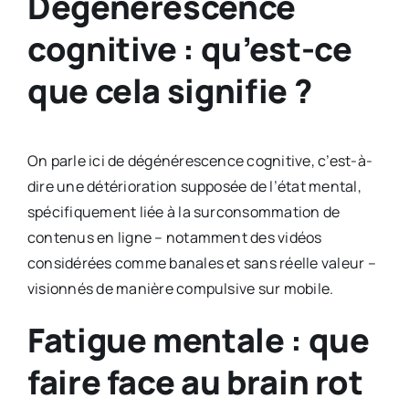
Dégénérescence
cognitive : qu’est-ce
que cela signifie ?
On parle ici de dégénérescence cognitive, c’est-à-
dire une détérioration supposée de l’état mental,
spécifiquement liée à la surconsommation de
contenus en ligne – notamment des vidéos
considérées comme banales et sans réelle valeur –
visionnés de manière compulsive sur mobile.
Fatigue mentale : que
faire face au brain rot