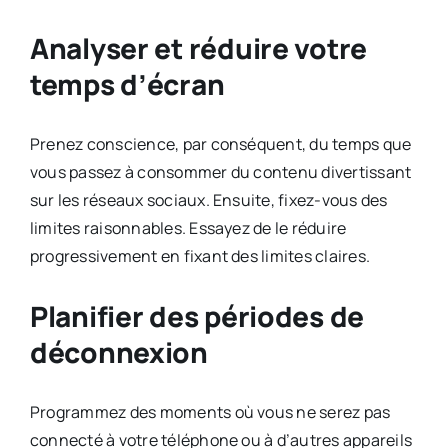
Analyser et réduire votre
temps d’écran
Prenez conscience, par conséquent, du temps que
vous passez à consommer du contenu divertissant
sur les réseaux sociaux. Ensuite, fixez-vous des
limites raisonnables. Essayez de le réduire
progressivement en fixant des limites claires.
Planifier des périodes de
déconnexion
Programmez des moments où vous ne serez pas
connecté à votre téléphone ou à d’autres appareils