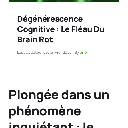
Dégénérescence
Cognitive : Le Fléau Du
Brain Rot
Last Updated: 25. janvier 2025
By
ariel
Plongée dans un
phénomène
inquiétant : le