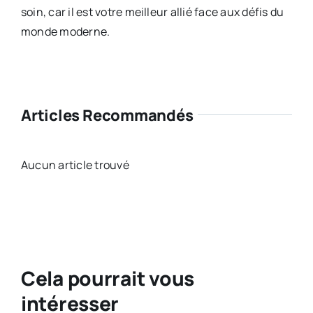
soin, car il est votre meilleur allié face aux défis du
monde moderne.
Articles Recommandés
Aucun article trouvé
Cela pourrait vous
intéresser