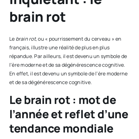
brain rot
Le
brain rot
, ou « pourrissement du cerveau » en
français, illustre une réalité de plus en plus
répandue. Par ailleurs, il est devenu un symbole de
l’ère moderne et de sa dégénérescence cognitive.
En effet, il est devenu un symbole de l’ère moderne
et de sa dégénérescence cognitive.
Le brain rot : mot de
l’année et reflet d’une
tendance mondiale