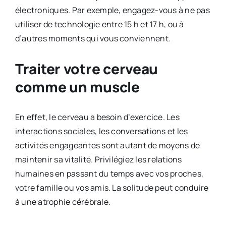
électroniques. Par exemple, engagez-vous à ne pas
utiliser de technologie entre 15 h et 17 h, ou à
d’autres moments qui vous conviennent.
Traiter votre cerveau
comme un muscle
En effet, le cerveau a besoin d’exercice. Les
interactions sociales, les conversations et les
activités engageantes sont autant de moyens de
maintenir sa vitalité. Privilégiez les relations
humaines en passant du temps avec vos proches,
votre famille ou vos amis. La solitude peut conduire
à une atrophie cérébrale.