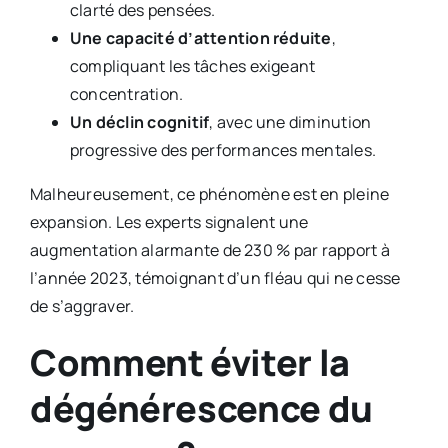
clarté des pensées.
Une capacité d’attention réduite
,
compliquant les tâches exigeant
concentration.
Un déclin cognitif
, avec une diminution
progressive des performances mentales.
Malheureusement, ce phénomène est en pleine
expansion. Les experts signalent une
augmentation alarmante de 230 % par rapport à
l’année 2023, témoignant d’un fléau qui ne cesse
de s’aggraver.
Comment éviter la
dégénérescence du