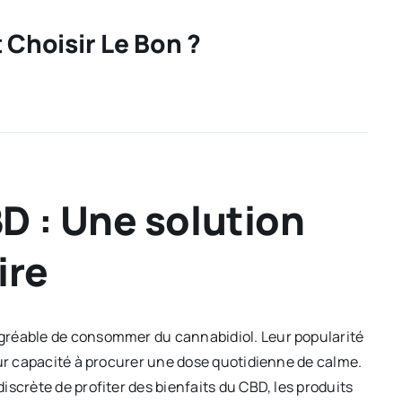
Choisir Le Bon ?
D : Une solution
ire
gréable de consommer du cannabidiol. Leur popularité
eur capacité à procurer une dose quotidienne de calme.
scrète de profiter des bienfaits du CBD, les produits