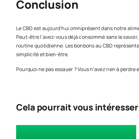
Conclusion
Le CBD est aujourd’hui omniprésent dans notre alim
Peut-être l’avez-vous déjà consommé sans le savoir, 
routine quotidienne. Les bonbons au CBD représentent u
simplicité et bien-être.
Pourquoi ne pas essayer ? Vous n’avez rien à perdre e
Cela pourrait vous intéresser