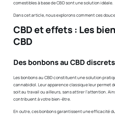
comestibles à base de CBD sont une solution idéale.
Dans cet article, nous explorons comment ces douce
CBD et effets : Les bi
CBD
Des bonbons au CBD discrets 
Les bonbons au CBD constituent une solution pratique
cannabidiol. Leur apparence classique leur permet d
soit au travail ou ailleurs, sans attirer l’attention. A
contribuent à votre bien-être.
En outre, ces bonbons garantissent une efficacité 