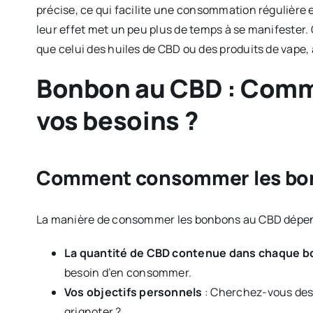
précise, ce qui facilite une consommation régulière e
leur effet met un peu plus de temps à se manifester. 
que celui des huiles de CBD ou des produits de vape,
Bonbon au CBD : Comme
vos besoins ?
Comment consommer les bon
La manière de consommer les bonbons au CBD dépen
La quantité de CBD contenue dans chaque 
besoin d’en consommer.
Vos objectifs personnels
: Cherchez-vous des
grignoter ?