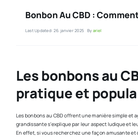
Bonbon Au CBD : Comment 
Last Updated: 26. janvier 2025
By
ariel
Les bonbons au CB
pratique et popula
Les bonbons au CBD offrent une manière simple et a
grandissante s’explique par leur aspect ludique et l
En effet, si vous recherchez une façon amusante et di