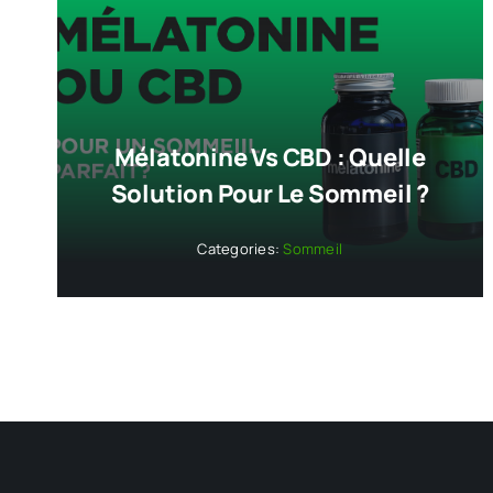
Mélatonine Vs CBD : Quelle
Solution Pour Le Sommeil ?
Categories:
Sommeil