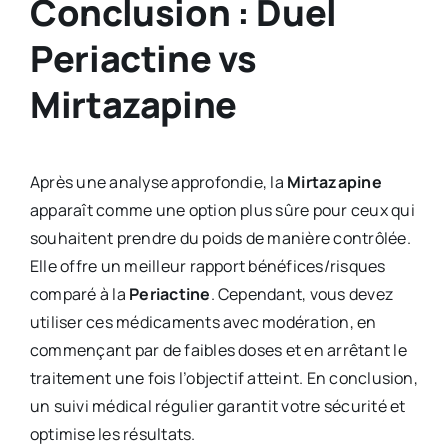
Conclusion : Duel
Periactine vs
Mirtazapine
Après une analyse approfondie, la
Mirtazapine
apparaît comme une option plus sûre pour ceux qui
souhaitent prendre du poids de manière contrôlée.
Elle offre un meilleur rapport bénéfices/risques
comparé à la
Periactine
. Cependant, vous devez
utiliser ces médicaments avec modération, en
commençant par de faibles doses et en arrêtant le
traitement une fois l’objectif atteint. En conclusion,
un suivi médical régulier garantit votre sécurité et
optimise les résultats.