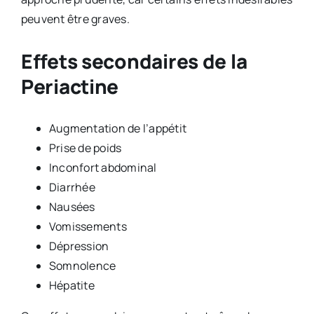
peuvent être graves.
Effets secondaires de la
Periactine
Augmentation de l’appétit
Prise de poids
Inconfort abdominal
Diarrhée
Nausées
Vomissements
Dépression
Somnolence
Hépatite