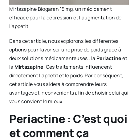
Mirtazapine Biogaran 15 mg, un médicament
efficace pour la dépression et l’augmentation de
l’appétit.
Dans cet article, nous explorons les différentes
options pour favoriser une prise de poids grâce à
deux solutions médicamenteuses : la
Periactine
et
la
Mirtazapine
. Ces traitements influencent
directement l’appétit et le poids. Par conséquent,
cet article vous aidera à comprendre leurs
avantages et inconvénients afin de choisir celui qui
vous convient le mieux.
Periactine : C’est quoi
et comment ça