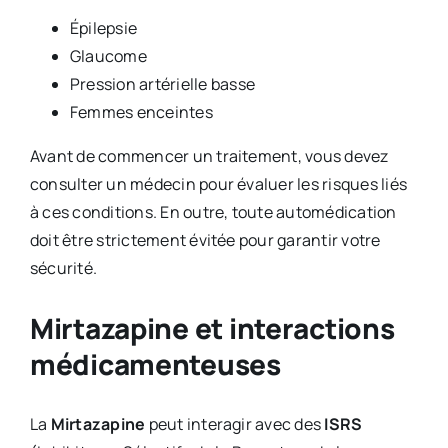
Épilepsie
Glaucome
Pression artérielle basse
Femmes enceintes
Avant de commencer un traitement, vous devez
consulter un médecin pour évaluer les risques liés
à ces conditions. En outre, toute automédication
doit être strictement évitée pour garantir votre
sécurité.
Mirtazapine et interactions
médicamenteuses
La
Mirtazapine
peut interagir avec des
ISRS