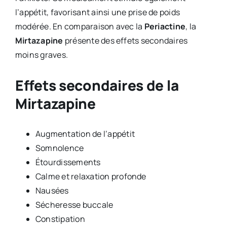
l’appétit, favorisant ainsi une prise de poids
modérée. En comparaison avec la
Periactine
, la
Mirtazapine
présente des effets secondaires
moins graves.
Effets secondaires de la
Mirtazapine
Augmentation de l’appétit
Somnolence
Étourdissements
Calme et relaxation profonde
Nausées
Sécheresse buccale
Constipation