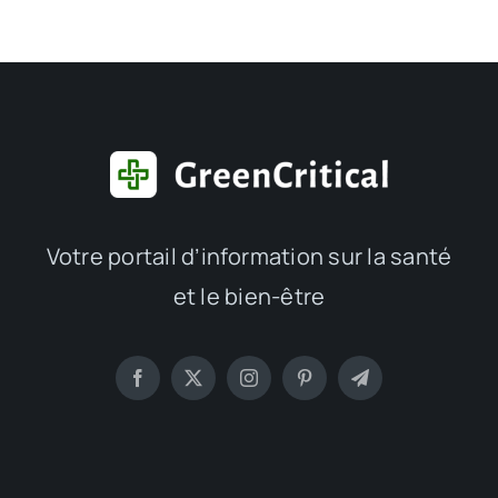
Votre portail d’information sur la santé
et le bien-être