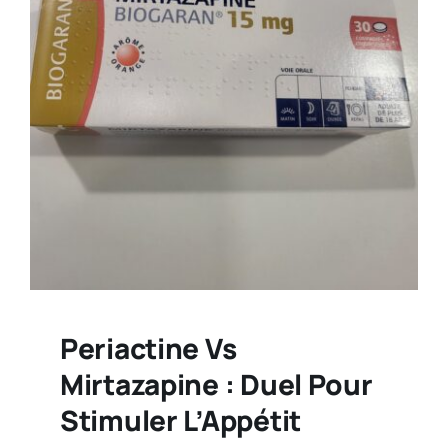
Periactine Vs
Mirtazapine : Duel Pour
Stimuler L’Appétit