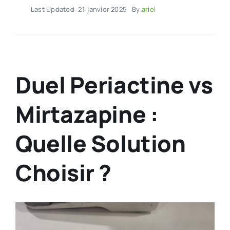
Last Updated: 21. janvier 2025
By
ariel
Duel Periactine vs
Mirtazapine :
Quelle Solution
Choisir ?