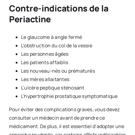
Contre-indications de la
Periactine
Le glaucome à angle fermé
L’obstruction du col de la vessie
Les personnes âgées
Les patients affaiblis
Les nouveau-nés ou prématurés
Les mères allaitantes
L’ulcère peptique sténosant
L’hypertrophie prostatique symptomatique
Pour éviter des complications graves, vous devez
consulter un médecin avant de prendre ce
médicament. De plus, il est essentiel d’adopter une
approche prudente, car certains effets indésirables