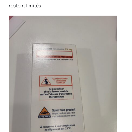
restent limités.