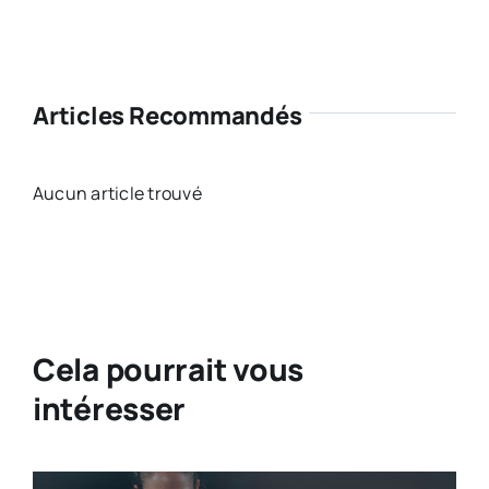
Articles Recommandés
Aucun article trouvé
Cela pourrait vous
intéresser