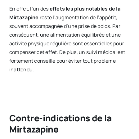
En effet, l’un des
effets les plus notables de la
Mirtazapine
reste l’augmentation de l’appétit,
souvent accompagnée d’une prise de poids. Par
conséquent, une alimentation équilibrée et une
activité physique régulière sont essentielles pour
compenser cet effet. De plus, un suivi médical est
fortement conseillé pour éviter tout problème
inattendu.
Contre-indications de la
Mirtazapine