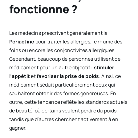
fonctionne ?
Les médecins prescrivent généralement la
Periactine
pour traiter les allergies, le rhume des
foins ou encore les conjonctivites allergiques.
Cependant, beaucoup de personnes utilisent ce
médicament pour un autre objectif :
stimuler
l’appétit
et
favoriser la prise de poids
. Ainsi, ce
médicament séduit particulièrement ceux qui
souhaitent obtenir des formes généreuses. En
outre, cette tendance reflète les standards actuels
de beauté, où certains veulent perdre du poids,
tandis que d’autres cherchent activement à en
gagner.