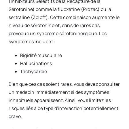
(Inhibiteurs Sélectifs de la Recapture de la
Sérotonine) comme la fluoxétine (Prozac) ou la
sertraline (Zoloft). Cette combinaison augmente le
niveau de sérotonine et, dans de rares cas,
provoque un syndrome sérotoninergique. Les
symptômes incluent :
Rigidité musculaire
Hallucinations
Tachycardie
Bien que ces cas soient rares, vous devez consulter
un médecin immédiatement si des symptômes
inhabituels apparaissent. Ainsi, vous limitez les
risques liés à ce type d’interaction potentiellement
grave.